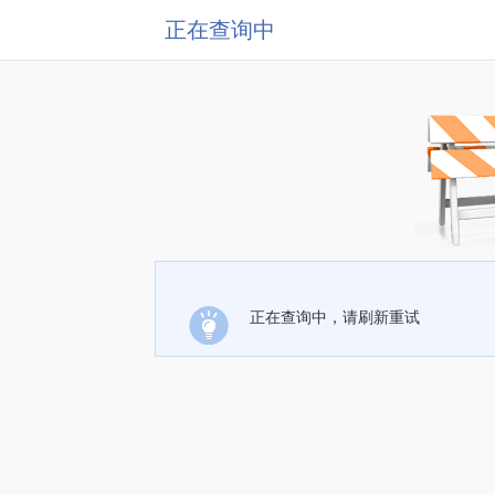
正在查询中
正在查询中，请刷新重试