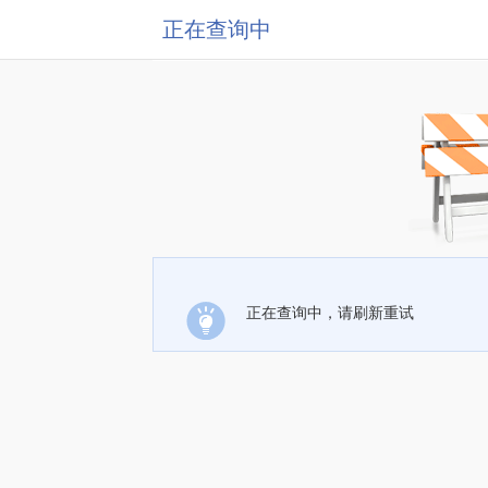
正在查询中
正在查询中，请刷新重试